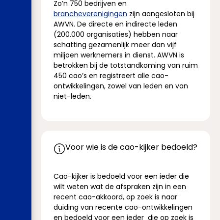
Zo’n 750 bedrijven en
brancheverenigingen
zijn aangesloten bij
AWVN. De directe en indirecte leden
(200.000 organisaties) hebben naar
schatting gezamenlijk meer dan vijf
miljoen werknemers in dienst. AWVN is
betrokken bij de totstandkoming van ruim
450 cao’s en registreert alle cao-
ontwikkelingen, zowel van leden en van
niet-leden.
Voor wie is de cao-kijker bedoeld?
Cao-kijker is bedoeld voor een ieder die
wilt weten wat de afspraken zijn in een
recent cao-akkoord, op zoek is naar
duiding van recente cao-ontwikkelingen
en bedoeld voor een ieder die op zoek is