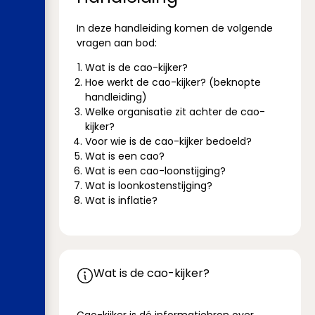
In deze handleiding komen de volgende
vragen aan bod:
Wat is de cao-kijker?
Hoe werkt de cao-kijker? (beknopte
handleiding)
Welke organisatie zit achter de cao-
kijker?
Voor wie is de cao-kijker bedoeld?
Wat is een cao?
Wat is een cao-loonstijging?
Wat is loonkostenstijging?
Wat is inflatie?
Wat is de cao-kijker?