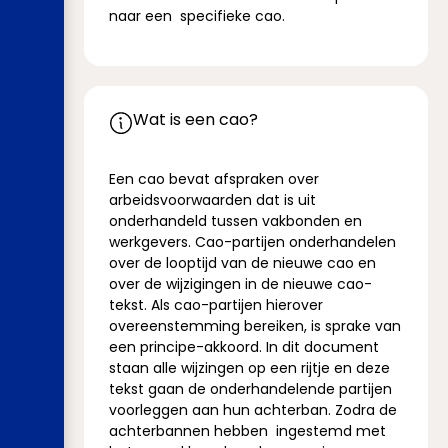
naar een specifieke cao.
Wat is een cao?
Een cao bevat afspraken over
arbeidsvoorwaarden dat is uit
onderhandeld tussen vakbonden en
werkgevers. Cao-partijen onderhandelen
over de looptijd van de nieuwe cao en
over de wijzigingen in de nieuwe cao-
tekst. Als cao-partijen hierover
overeenstemming bereiken, is sprake van
een principe-akkoord. In dit document
staan alle wijzingen op een rijtje en deze
tekst gaan de onderhandelende partijen
voorleggen aan hun achterban. Zodra de
achterbannen hebben ingestemd met