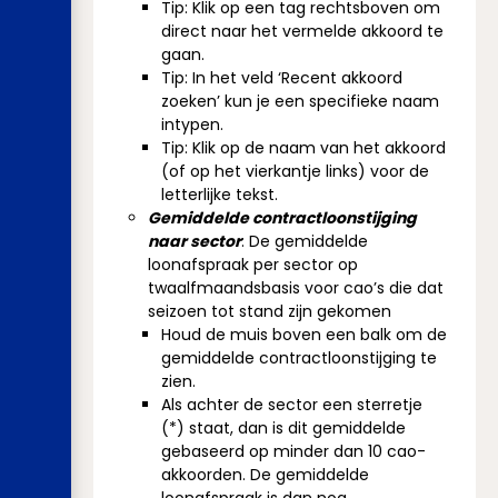
Tip: Klik op een tag rechtsboven om
direct naar het vermelde akkoord te
gaan.
Tip: In het veld ‘Recent akkoord
zoeken’ kun je een specifieke naam
intypen.
Tip: Klik op de naam van het akkoord
(of op het vierkantje links) voor de
letterlijke tekst.
Gemiddelde contractloonstijging
naar sector
: De gemiddelde
loonafspraak per sector op
twaalfmaandsbasis voor cao’s die dat
seizoen tot stand zijn gekomen
Houd de muis boven een balk om de
gemiddelde contractloonstijging te
zien.
Als achter de sector een sterretje
(*) staat, dan is dit gemiddelde
gebaseerd op minder dan 10 cao-
akkoorden. De gemiddelde