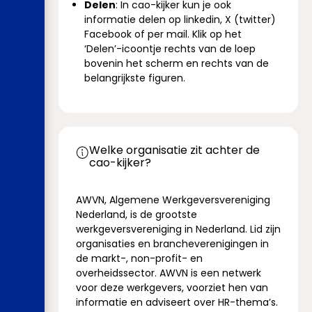
Delen
: In cao-kijker kun je ook
informatie delen op linkedin, X (twitter)
Facebook of per mail. Klik op het
‘Delen’-icoontje rechts van de loep
bovenin het scherm en rechts van de
belangrijkste figuren.
Welke organisatie zit achter de
cao-kijker?
AWVN, Algemene Werkgeversvereniging
Nederland, is de grootste
werkgeversvereniging in Nederland. Lid zijn
organisaties en brancheverenigingen in
de markt-, non-profit- en
overheidssector. AWVN is een netwerk
voor deze werkgevers, voorziet hen van
informatie en adviseert over HR-thema’s.