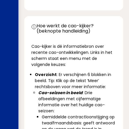
Hoe werkt de cao-kijker?
(beknopte handleiding)
Cao-kijker is dé informatiebron over
recente cao-ontwikkelingen. Links in het
scherm staat een menu met de
volgende keuzes:
Overzicht
: Er verschijnen 6 blokken in
beeld. Tip: Klik op de tekst ‘Meer’
rechtsboven voor meer informatie:
Cao-seizoen in beeld
: Drie
afbeeldingen met cijfermatige
informatie over het huidige cao-
seizoen:
Gemiddelde contractloonstijging op
twaalfmaandsbasis: geeft antwoord