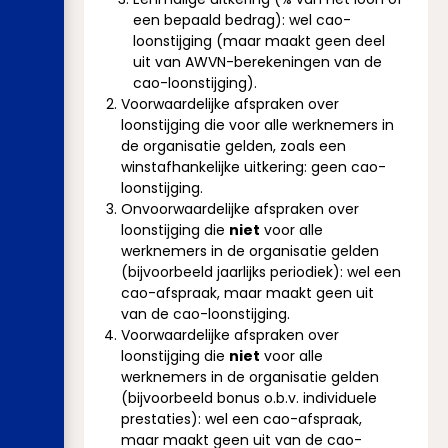
een bepaald bedrag): wel cao-
loonstijging (maar maakt geen deel
uit van AWVN-berekeningen van de
cao-loonstijging).
Voorwaardelijke afspraken over
loonstijging die voor alle werknemers in
de organisatie gelden, zoals een
winstafhankelijke uitkering: geen cao-
loonstijging.
Onvoorwaardelijke afspraken over
loonstijging die
niet
voor alle
werknemers in de organisatie gelden
(bijvoorbeeld jaarlijks periodiek): wel een
cao-afspraak, maar maakt geen uit
van de cao-loonstijging.
Voorwaardelijke afspraken over
loonstijging die
niet
voor alle
werknemers in de organisatie gelden
(bijvoorbeeld bonus o.b.v. individuele
prestaties): wel een cao-afspraak,
maar maakt geen uit van de cao-