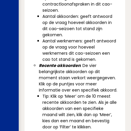
contractloonafspraken in dit cao-
seizoen.
Aantal akkoorden: geeft antwoord
op de vraag hoeveel akkoorden in
dit cao-seizoen tot stand zijn
gekomen.
Aantal werknemers: geeft antwoord
op de vraag voor hoeveel
werknemers dit cao-seizoen een
cao tot stand is gekomen.
Recente akkoorden
: De vier
belangrijkste akkoorden op dit
moment staan verkort weergegeven.
Klik op de puntjes voor meer
informatie over een specifiek akkoord.
Tip: Klik op ‘Meer’ om de 10 meest
recente akkoorden te zien. Als je alle
akkoorden van een specifieke
maand wilt zien, klik dan op ‘Meer’,
kies dan een maand en bevestig
door op ‘Filter’ te klikken.