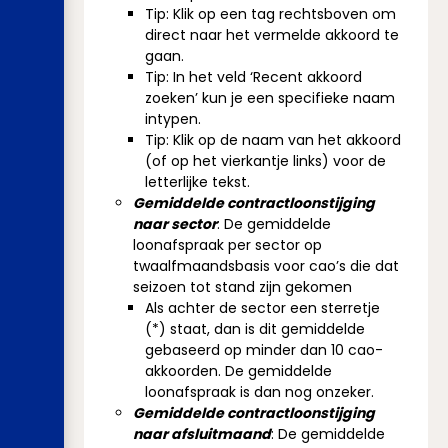
Tip: Klik op een tag rechtsboven om
direct naar het vermelde akkoord te
gaan.
Tip: In het veld ‘Recent akkoord
zoeken’ kun je een specifieke naam
intypen.
Tip: Klik op de naam van het akkoord
(of op het vierkantje links) voor de
letterlijke tekst.
Gemiddelde contractloonstijging
naar sector
: De gemiddelde
loonafspraak per sector op
twaalfmaandsbasis voor cao’s die dat
seizoen tot stand zijn gekomen
Als achter de sector een sterretje
(*) staat, dan is dit gemiddelde
gebaseerd op minder dan 10 cao-
akkoorden. De gemiddelde
loonafspraak is dan nog onzeker.
Gemiddelde contractloonstijging
naar afsluitmaand
: De gemiddelde