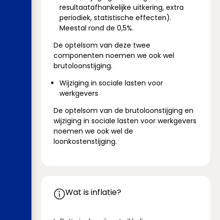
resultaatafhankelijke uitkering, extra
periodiek, statistische effecten).
Meestal rond de 0,5%.
De optelsom van deze twee
componenten noemen we ook wel
brutoloonstijging.
Wijziging in sociale lasten voor
werkgevers
De optelsom van de brutoloonstijging en
wijziging in sociale lasten voor werkgevers
noemen we ook wel de
loonkostenstijging.
Wat is inflatie?