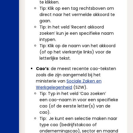
te klikken.
Tip: Klik op een tag rechtsboven om
direct naar het vermelde akkoord te
gaan.
Tip: In het veld ‘Recent akkoord
zoeken’ kun je een specifieke naam
intypen.
Tip: Klik op de naam van het akkoord
(of op het vierkantje links) voor de
letterlijke tekst.
Cao’s
: de meest recente cao-teksten
zoals die zijn aangemeld bij het
ministerie van
Sociale Zaken en
Werkgelegenheid
(SZW).
Tip: Typ in het veld ‘Cao zoeken’
een cao-naam in voor een specifieke
cao (of de eerste letter(s) van de
cao).
Tip: Je kunt een selectie maken naar
type cao (bedrijfstakcao of
ondernemingscao), sector en maand