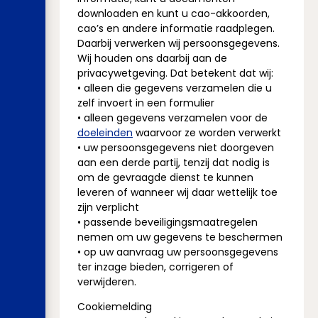
downloaden en kunt u cao-akkoorden,
cao’s en andere informatie raadplegen.
Daarbij verwerken wij persoonsgegevens.
Wij houden ons daarbij aan de
privacywetgeving. Dat betekent dat wij:
• alleen die gegevens verzamelen die u
zelf invoert in een formulier
• alleen gegevens verzamelen voor de
doeleinden
waarvoor ze worden verwerkt
• uw persoonsgegevens niet doorgeven
aan een derde partij, tenzij dat nodig is
om de gevraagde dienst te kunnen
leveren of wanneer wij daar wettelijk toe
zijn verplicht
• passende beveiligingsmaatregelen
nemen om uw gegevens te beschermen
• op uw aanvraag uw persoonsgegevens
ter inzage bieden, corrigeren of
verwijderen.
Cookiemelding