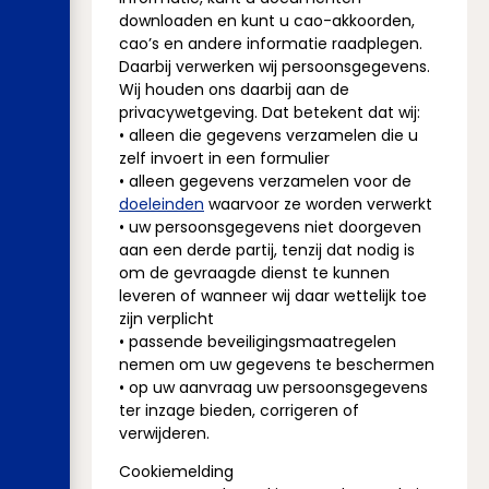
downloaden en kunt u cao-akkoorden,
cao’s en andere informatie raadplegen.
Daarbij verwerken wij persoonsgegevens.
Wij houden ons daarbij aan de
privacywetgeving. Dat betekent dat wij:
• alleen die gegevens verzamelen die u
zelf invoert in een formulier
• alleen gegevens verzamelen voor de
doeleinden
waarvoor ze worden verwerkt
• uw persoonsgegevens niet doorgeven
aan een derde partij, tenzij dat nodig is
om de gevraagde dienst te kunnen
leveren of wanneer wij daar wettelijk toe
zijn verplicht
• passende beveiligingsmaatregelen
nemen om uw gegevens te beschermen
• op uw aanvraag uw persoonsgegevens
ter inzage bieden, corrigeren of
verwijderen.
Cookiemelding