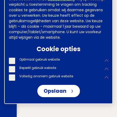
verplicht u toestemming te vragen om tracking
cookies te gebruiken omdat wij daarmee gegevens
over u verwerken. Uw keuze heeft effect op de
gebruiksmogelijkheden van deze website. Uw keuze
blijft – als cookie - maximaal 1 jaar bewaard op uw
computer/tablet/smartphone. U kunt uw voorkeur
altijd wijzigen via de website.
Cookie opties
Optimaal gebruik website
Beperkt gebruik website
Volledig anoniem gebruik website
Opslaan