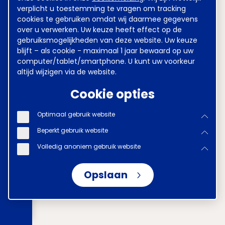
verplicht u toestemming te vragen om tracking
cookies te gebruiken omdat wij daarmee gegevens
over u verwerken. Uw keuze heeft effect op de
gebruiksmogelijkheden van deze website. Uw keuze
blijft – als cookie - maximaal 1 jaar bewaard op uw
computer/tablet/smartphone. U kunt uw voorkeur
altijd wijzigen via de website.
Cookie opties
Optimaal gebruik website
Beperkt gebruik website
Volledig anoniem gebruik website
Opslaan