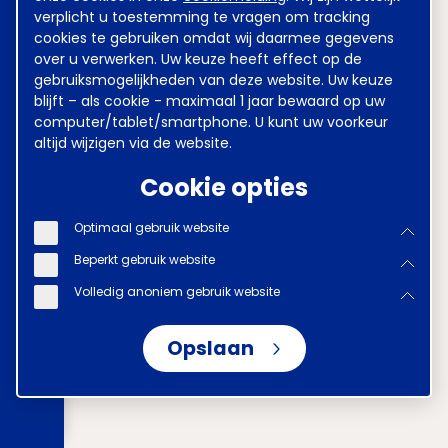
verplicht u toestemming te vragen om tracking
cookies te gebruiken omdat wij daarmee gegevens
over u verwerken. Uw keuze heeft effect op de
gebruiksmogelijkheden van deze website. Uw keuze
blijft – als cookie - maximaal 1 jaar bewaard op uw
computer/tablet/smartphone. U kunt uw voorkeur
altijd wijzigen via de website.
Cookie opties
Optimaal gebruik website
Beperkt gebruik website
Volledig anoniem gebruik website
Opslaan