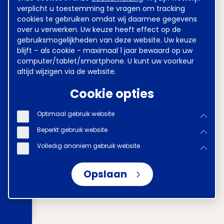
verplicht u toestemming te vragen om tracking
cookies te gebruiken omdat wij daarmee gegevens
over u verwerken. Uw keuze heeft effect op de
gebruiksmogelijkheden van deze website. Uw keuze
blijft – als cookie - maximaal 1 jaar bewaard op uw
computer/tablet/smartphone. U kunt uw voorkeur
altijd wijzigen via de website.
Cookie opties
Optimaal gebruik website
Beperkt gebruik website
Volledig anoniem gebruik website
Opslaan