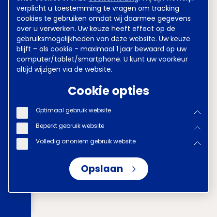
verplicht u toestemming te vragen om tracking
cookies te gebruiken omdat wij daarmee gegevens
over u verwerken. Uw keuze heeft effect op de
gebruiksmogelijkheden van deze website. Uw keuze
blijft – als cookie - maximaal 1 jaar bewaard op uw
computer/tablet/smartphone. U kunt uw voorkeur
altijd wijzigen via de website.
Cookie opties
Optimaal gebruik website
Beperkt gebruik website
Volledig anoniem gebruik website
Opslaan