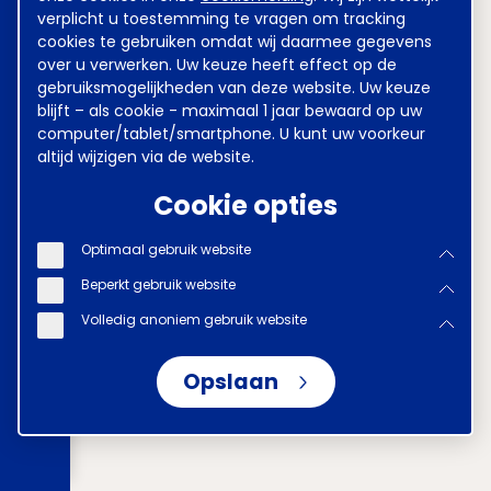
verplicht u toestemming te vragen om tracking
cookies te gebruiken omdat wij daarmee gegevens
over u verwerken. Uw keuze heeft effect op de
gebruiksmogelijkheden van deze website. Uw keuze
blijft – als cookie - maximaal 1 jaar bewaard op uw
computer/tablet/smartphone. U kunt uw voorkeur
altijd wijzigen via de website.
Cookie opties
Optimaal gebruik website
Beperkt gebruik website
Volledig anoniem gebruik website
Opslaan