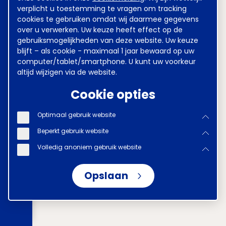
verplicht u toestemming te vragen om tracking
cookies te gebruiken omdat wij daarmee gegevens
over u verwerken. Uw keuze heeft effect op de
gebruiksmogelijkheden van deze website. Uw keuze
blijft – als cookie - maximaal 1 jaar bewaard op uw
computer/tablet/smartphone. U kunt uw voorkeur
altijd wijzigen via de website.
Cookie opties
Optimaal gebruik website
Beperkt gebruik website
Volledig anoniem gebruik website
Opslaan