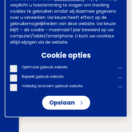
verplicht u toestemming te vragen om tracking
cookies te gebruiken omdat wij daarmee gegevens
over u verwerken. Uw keuze heeft effect op de
gebruiksmogelijkheden van deze website. Uw keuze
blijft – als cookie - maximaal 1 jaar bewaard op uw
computer/tablet/smartphone. U kunt uw voorkeur
altijd wijzigen via de website.
Cookie opties
Optimaal gebruik website
Beperkt gebruik website
Volledig anoniem gebruik website
Opslaan