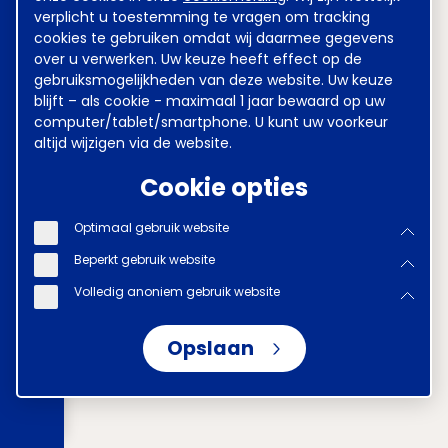
verplicht u toestemming te vragen om tracking
cookies te gebruiken omdat wij daarmee gegevens
over u verwerken. Uw keuze heeft effect op de
gebruiksmogelijkheden van deze website. Uw keuze
blijft – als cookie - maximaal 1 jaar bewaard op uw
computer/tablet/smartphone. U kunt uw voorkeur
altijd wijzigen via de website.
Cookie opties
Optimaal gebruik website
Beperkt gebruik website
Volledig anoniem gebruik website
Opslaan