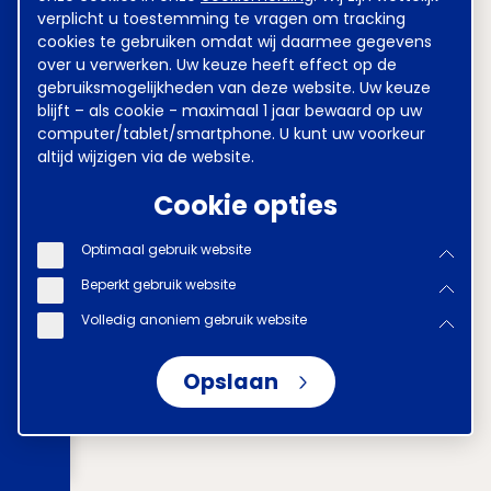
verplicht u toestemming te vragen om tracking
cookies te gebruiken omdat wij daarmee gegevens
over u verwerken. Uw keuze heeft effect op de
gebruiksmogelijkheden van deze website. Uw keuze
blijft – als cookie - maximaal 1 jaar bewaard op uw
computer/tablet/smartphone. U kunt uw voorkeur
altijd wijzigen via de website.
Cookie opties
Optimaal gebruik website
Beperkt gebruik website
Volledig anoniem gebruik website
Opslaan