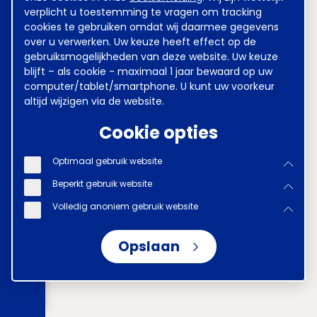
verplicht u toestemming te vragen om tracking
cookies te gebruiken omdat wij daarmee gegevens
over u verwerken. Uw keuze heeft effect op de
gebruiksmogelijkheden van deze website. Uw keuze
blijft – als cookie - maximaal 1 jaar bewaard op uw
computer/tablet/smartphone. U kunt uw voorkeur
altijd wijzigen via de website.
Cookie opties
Optimaal gebruik website
Beperkt gebruik website
Volledig anoniem gebruik website
Opslaan