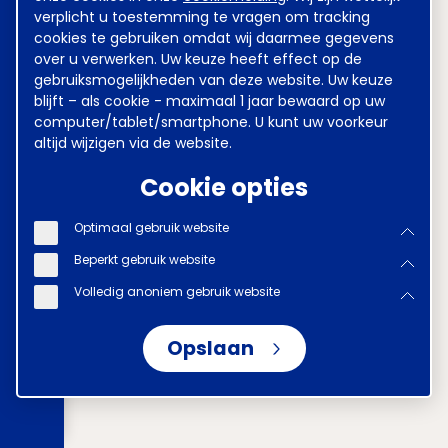
verplicht u toestemming te vragen om tracking
cookies te gebruiken omdat wij daarmee gegevens
over u verwerken. Uw keuze heeft effect op de
gebruiksmogelijkheden van deze website. Uw keuze
blijft – als cookie - maximaal 1 jaar bewaard op uw
computer/tablet/smartphone. U kunt uw voorkeur
altijd wijzigen via de website.
Cookie opties
Optimaal gebruik website
Beperkt gebruik website
Volledig anoniem gebruik website
Opslaan