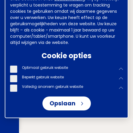
verplicht u toestemming te vragen om tracking
cookies te gebruiken omdat wij daarmee gegevens
over u verwerken. Uw keuze heeft effect op de
gebruiksmogelijkheden van deze website. Uw keuze
blijft – als cookie - maximaal 1 jaar bewaard op uw
computer/tablet/smartphone. U kunt uw voorkeur
altijd wijzigen via de website.
Cookie opties
Optimaal gebruik website
Beperkt gebruik website
Volledig anoniem gebruik website
Opslaan