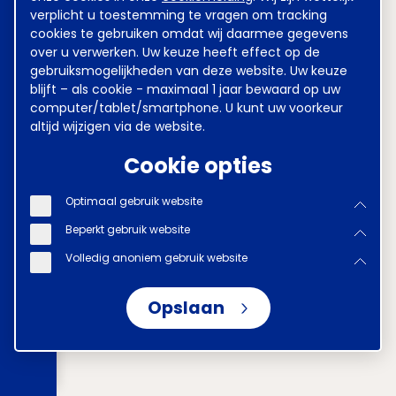
verplicht u toestemming te vragen om tracking
cookies te gebruiken omdat wij daarmee gegevens
over u verwerken. Uw keuze heeft effect op de
gebruiksmogelijkheden van deze website. Uw keuze
blijft – als cookie - maximaal 1 jaar bewaard op uw
computer/tablet/smartphone. U kunt uw voorkeur
altijd wijzigen via de website.
Cookie opties
Optimaal gebruik website
Beperkt gebruik website
Volledig anoniem gebruik website
Opslaan