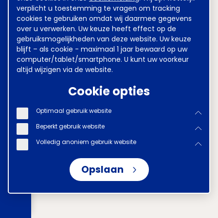
verplicht u toestemming te vragen om tracking
cookies te gebruiken omdat wij daarmee gegevens
over u verwerken. Uw keuze heeft effect op de
gebruiksmogelijkheden van deze website. Uw keuze
blijft – als cookie - maximaal 1 jaar bewaard op uw
computer/tablet/smartphone. U kunt uw voorkeur
altijd wijzigen via de website.
Cookie opties
Optimaal gebruik website
Beperkt gebruik website
Volledig anoniem gebruik website
Opslaan