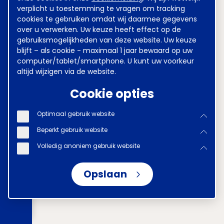
verplicht u toestemming te vragen om tracking
cookies te gebruiken omdat wij daarmee gegevens
over u verwerken. Uw keuze heeft effect op de
gebruiksmogelijkheden van deze website. Uw keuze
blijft – als cookie - maximaal 1 jaar bewaard op uw
computer/tablet/smartphone. U kunt uw voorkeur
altijd wijzigen via de website.
Cookie opties
Optimaal gebruik website
Beperkt gebruik website
Volledig anoniem gebruik website
Opslaan