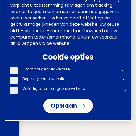
verplicht u toestemming te vragen om tracking
cookies te gebruiken omdat wij daarmee gegevens
over u verwerken. Uw keuze heeft effect op de
gebruiksmogelijkheden van deze website. Uw keuze
blijft – als cookie - maximaal 1 jaar bewaard op uw
computer/tablet/smartphone. U kunt uw voorkeur
altijd wijzigen via de website.
Cookie opties
Optimaal gebruik website
Beperkt gebruik website
Volledig anoniem gebruik website
Opslaan