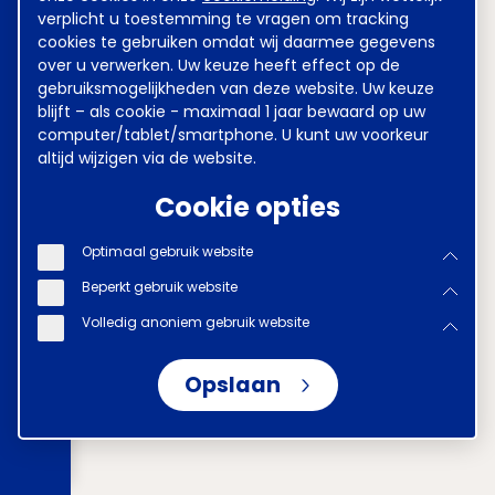
verplicht u toestemming te vragen om tracking
cookies te gebruiken omdat wij daarmee gegevens
over u verwerken. Uw keuze heeft effect op de
gebruiksmogelijkheden van deze website. Uw keuze
blijft – als cookie - maximaal 1 jaar bewaard op uw
computer/tablet/smartphone. U kunt uw voorkeur
altijd wijzigen via de website.
Cookie opties
Optimaal gebruik website
Beperkt gebruik website
Volledig anoniem gebruik website
Opslaan