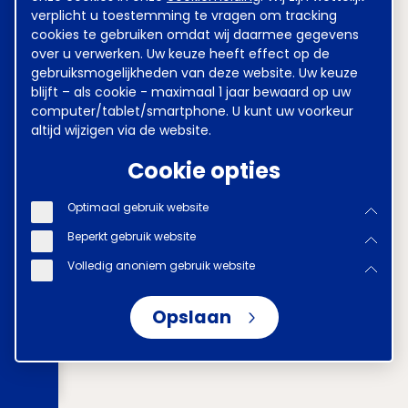
verplicht u toestemming te vragen om tracking
cookies te gebruiken omdat wij daarmee gegevens
over u verwerken. Uw keuze heeft effect op de
gebruiksmogelijkheden van deze website. Uw keuze
blijft – als cookie - maximaal 1 jaar bewaard op uw
computer/tablet/smartphone. U kunt uw voorkeur
altijd wijzigen via de website.
Cookie opties
Optimaal gebruik website
Beperkt gebruik website
Volledig anoniem gebruik website
Opslaan