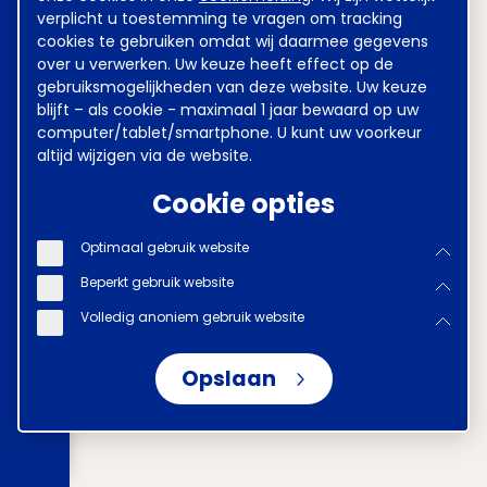
verplicht u toestemming te vragen om tracking
cookies te gebruiken omdat wij daarmee gegevens
over u verwerken. Uw keuze heeft effect op de
gebruiksmogelijkheden van deze website. Uw keuze
blijft – als cookie - maximaal 1 jaar bewaard op uw
computer/tablet/smartphone. U kunt uw voorkeur
altijd wijzigen via de website.
Cookie opties
Optimaal gebruik website
Beperkt gebruik website
Volledig anoniem gebruik website
Opslaan