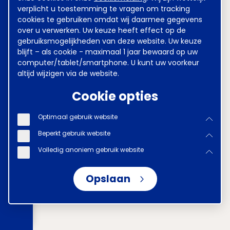
verplicht u toestemming te vragen om tracking
cookies te gebruiken omdat wij daarmee gegevens
over u verwerken. Uw keuze heeft effect op de
gebruiksmogelijkheden van deze website. Uw keuze
blijft – als cookie - maximaal 1 jaar bewaard op uw
computer/tablet/smartphone. U kunt uw voorkeur
altijd wijzigen via de website.
Cookie opties
Optimaal gebruik website
Beperkt gebruik website
Volledig anoniem gebruik website
Opslaan