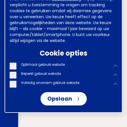
verplicht u toestemming te vragen om tracking
cookies te gebruiken omdat wij daarmee gegevens
over u verwerken. Uw keuze heeft effect op de
gebruiksmogelijkheden van deze website. Uw keuze
blijft – als cookie - maximaal 1 jaar bewaard op uw
computer/tablet/smartphone. U kunt uw voorkeur
altijd wijzigen via de website.
Cookie opties
Optimaal gebruik website
Beperkt gebruik website
Volledig anoniem gebruik website
Opslaan