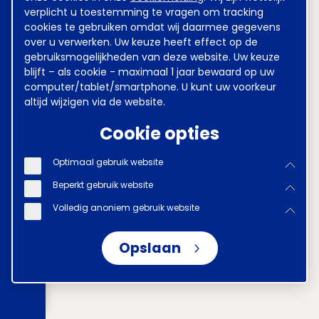
verplicht u toestemming te vragen om tracking
cookies te gebruiken omdat wij daarmee gegevens
over u verwerken. Uw keuze heeft effect op de
gebruiksmogelijkheden van deze website. Uw keuze
blijft – als cookie - maximaal 1 jaar bewaard op uw
computer/tablet/smartphone. U kunt uw voorkeur
altijd wijzigen via de website.
Cookie opties
Optimaal gebruik website
Beperkt gebruik website
Volledig anoniem gebruik website
Opslaan