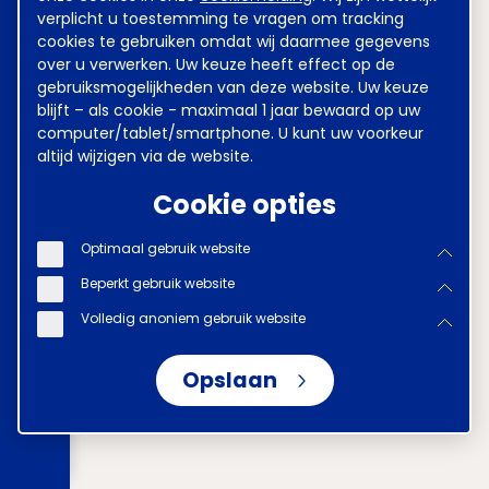
verplicht u toestemming te vragen om tracking
cookies te gebruiken omdat wij daarmee gegevens
over u verwerken. Uw keuze heeft effect op de
gebruiksmogelijkheden van deze website. Uw keuze
blijft – als cookie - maximaal 1 jaar bewaard op uw
computer/tablet/smartphone. U kunt uw voorkeur
altijd wijzigen via de website.
Cookie opties
Optimaal gebruik website
Beperkt gebruik website
Volledig anoniem gebruik website
Opslaan