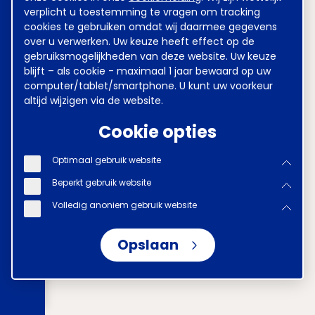
verplicht u toestemming te vragen om tracking
cookies te gebruiken omdat wij daarmee gegevens
over u verwerken. Uw keuze heeft effect op de
gebruiksmogelijkheden van deze website. Uw keuze
blijft – als cookie - maximaal 1 jaar bewaard op uw
computer/tablet/smartphone. U kunt uw voorkeur
altijd wijzigen via de website.
Cookie opties
Optimaal gebruik website
Beperkt gebruik website
Volledig anoniem gebruik website
Opslaan